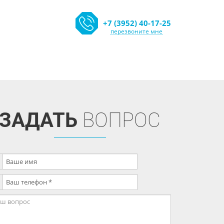
+7 (3952) 40-17-25
перезвоните мне
ЗАДАТЬ
ВОПРОС
Ваше имя
Ваш телефон
ш
прос