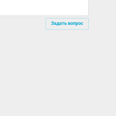
Задать вопрос