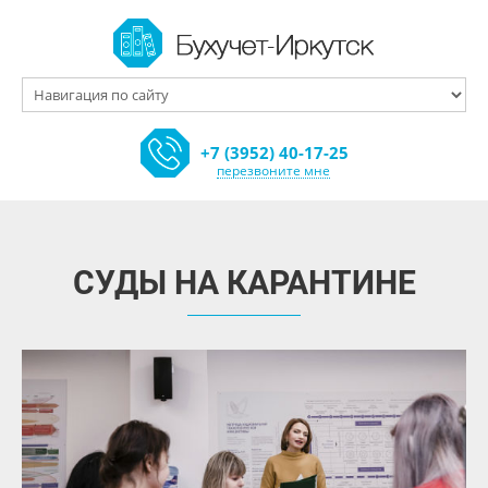
Главная
О нас
+7 (3952) 40-17-25
Услуги
перезвоните мне
Блог
Контакты
Политика конфиденциальности
СУДЫ НА КАРАНТИНЕ