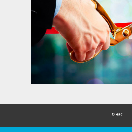
О нас