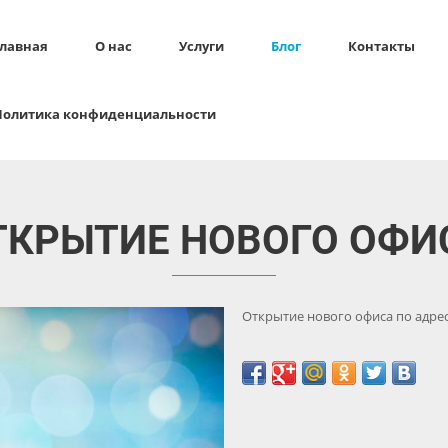
Главная
О нас
Услуги
Блог
Контакты
Политика конфиденциальности
ТКРЫТИЕ НОВОГО ОФИ
Открытие нового офиса по адресу