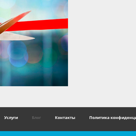
Услуги
Блог
Контакты
Политика конфиденц